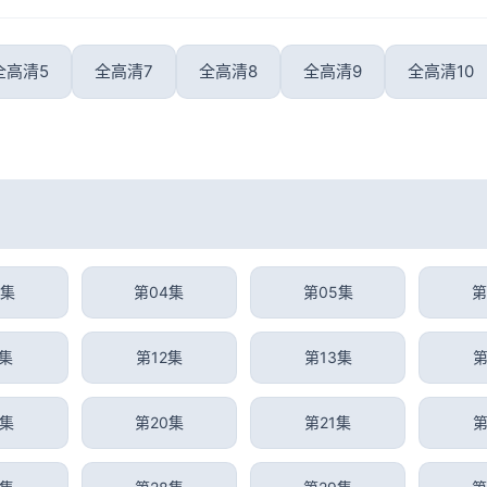
全高清5
全高清7
全高清8
全高清9
全高清10
3集
第04集
第05集
第
1集
第12集
第13集
第
9集
第20集
第21集
第