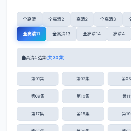
全高清
全高清2
高清2
全高清3
全高清11
全高清13
全高清14
高清4
高清4 选集
(共 30 集)
第01集
第02集
第0
第09集
第10集
第1
第17集
第18集
第1