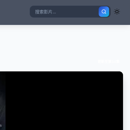
更新至第34集