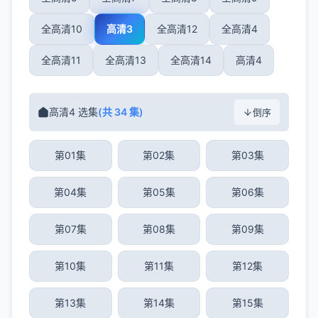
全高清10
高清3
全高清12
全高清4
全高清11
全高清13
全高清14
高清4
高清4 选集
(共 34 集)
倒序
第01集
第02集
第03集
第04集
第05集
第06集
第07集
第08集
第09集
第10集
第11集
第12集
第13集
第14集
第15集