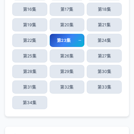
第16集
第17集
第18集
第19集
第20集
第21集
第22集
第23集
第24集
第25集
第26集
第27集
第28集
第29集
第30集
第31集
第32集
第33集
第34集