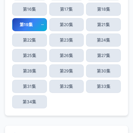
第16集
第17集
第18集
第19集
第20集
第21集
第22集
第23集
第24集
第25集
第26集
第27集
第28集
第29集
第30集
第31集
第32集
第33集
第34集