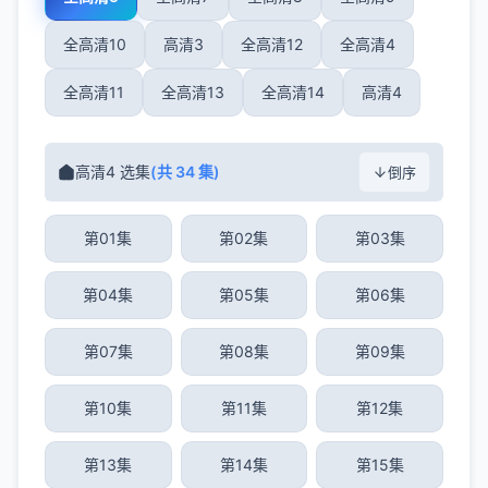
全高清10
高清3
全高清12
全高清4
全高清11
全高清13
全高清14
高清4
高清4 选集
(共 34 集)
倒序
第01集
第02集
第03集
第04集
第05集
第06集
第07集
第08集
第09集
第10集
第11集
第12集
第13集
第14集
第15集