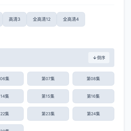
高清3
全高清12
全高清4
倒序
06集
第07集
第08集
14集
第15集
第16集
22集
第23集
第24集