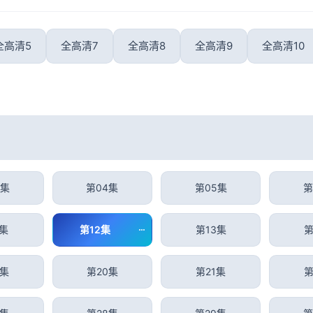
全高清5
全高清7
全高清8
全高清9
全高清10
3集
第04集
第05集
第
1集
第12集
第13集
第
9集
第20集
第21集
第