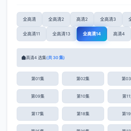
全高清
全高清2
高清2
全高清3
全高清11
全高清13
全高清14
高清4
高清4 选集
(共 30 集)
第01集
第02集
第0
第09集
第10集
第1
第17集
第18集
第1