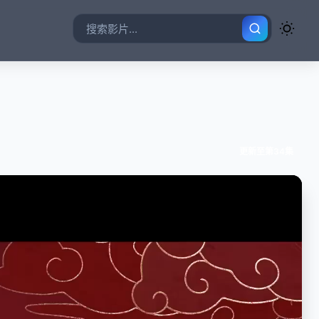
更新至第34集