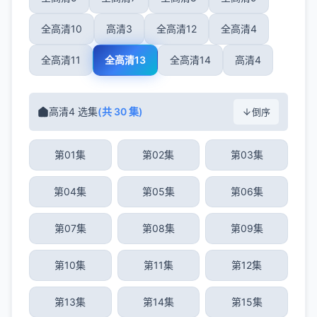
全高清10
高清3
全高清12
全高清4
全高清11
全高清13
全高清14
高清4
高清4 选集
(共 30 集)
倒序
第01集
第02集
第03集
第04集
第05集
第06集
第07集
第08集
第09集
第10集
第11集
第12集
第13集
第14集
第15集