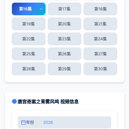
第16集
第17集
第18集
第19集
第20集
第21集
第22集
第23集
第24集
第25集
第26集
第27集
第28集
第29集
第30集
唐宫奇案之青雾风鸣 视频信息
年份
2026