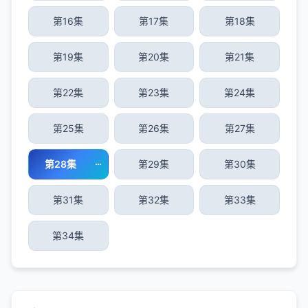
第16集
第17集
第18集
第19集
第20集
第21集
第22集
第23集
第24集
第25集
第26集
第27集
第28集
第29集
第30集
第31集
第32集
第33集
第34集