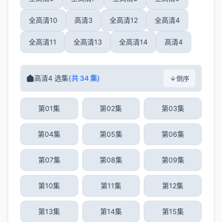
全高清10
高清3
全高清12
全高清4
全高清11
全高清13
全高清14
高清4
高清4 选集
(共 34 集)
倒序
第01集
第02集
第03集
第04集
第05集
第06集
第07集
第08集
第09集
第10集
第11集
第12集
第13集
第14集
第15集