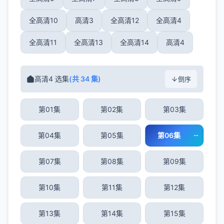
全高清10
高清3
全高清12
全高清4
全高清11
全高清13
全高清14
高清4
高清4 选集
(共 34 集)
倒序
第01集
第02集
第03集
第04集
第05集
第06集
第07集
第08集
第09集
第10集
第11集
第12集
第13集
第14集
第15集