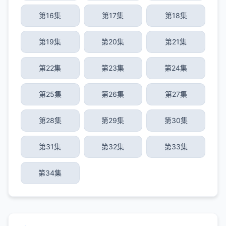
第16集
第17集
第18集
第19集
第20集
第21集
第22集
第23集
第24集
第25集
第26集
第27集
第28集
第29集
第30集
第31集
第32集
第33集
第34集