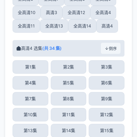
全高清10
高清3
全高清12
全高清4
全高清11
全高清13
全高清14
高清4
高清4 选集
(共 34 集)
倒序
第1集
第2集
第3集
第4集
第5集
第6集
第7集
第8集
第9集
第10集
第11集
第12集
第13集
第14集
第15集