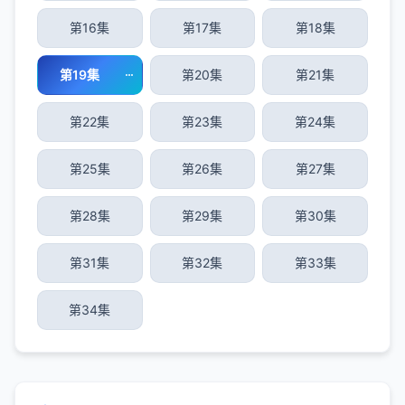
第16集
第17集
第18集
第19集
第20集
第21集
第22集
第23集
第24集
第25集
第26集
第27集
第28集
第29集
第30集
第31集
第32集
第33集
第34集