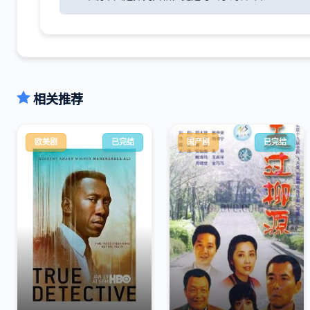
相关推荐
欧美剧
已完结
国产剧
已完结