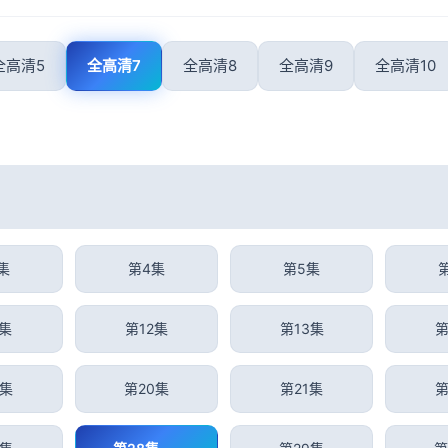
全高清5
全高清7
全高清8
全高清9
全高清10
集
第4集
第5集
1集
第12集
第13集
第
9集
第20集
第21集
第