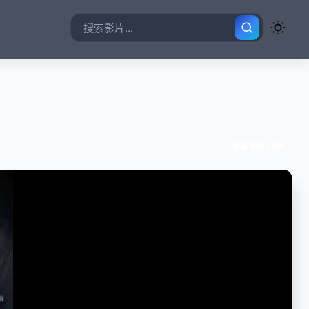
更新至第34集