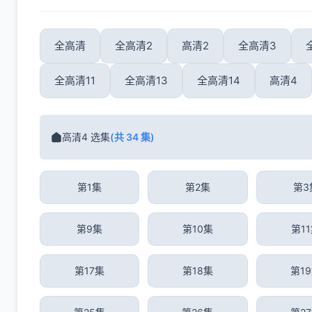
全高清
全高清2
高清2
全高清3
全高清11
全高清13
全高清14
高清4
高清4 选集
(共 34 集)
第1集
第2集
第3
第9集
第10集
第1
第17集
第18集
第1