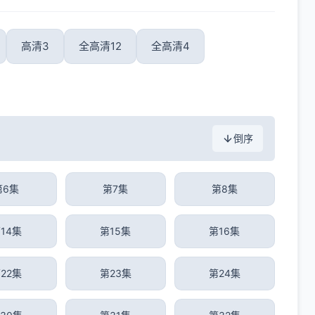
高清3
全高清12
全高清4
倒序
第6集
第7集
第8集
14集
第15集
第16集
22集
第23集
第24集