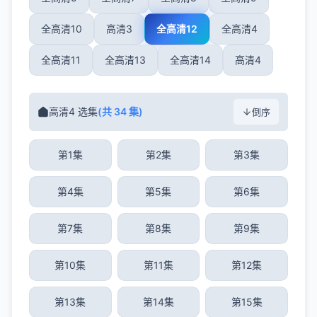
全高清10
高清3
全高清12
全高清4
全高清11
全高清13
全高清14
高清4
高清4 选集
(共 34 集)
倒序
第1集
第2集
第3集
第4集
第5集
第6集
第7集
第8集
第9集
第10集
第11集
第12集
第13集
第14集
第15集