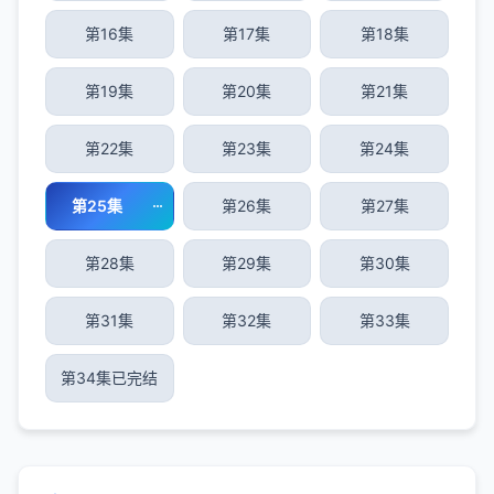
第16集
第17集
第18集
第19集
第20集
第21集
第22集
第23集
第24集
第25集
第26集
第27集
第28集
第29集
第30集
第31集
第32集
第33集
第34集已完结