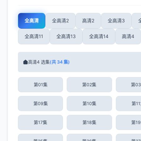
全高清
全高清2
高清2
全高清3
全高清11
全高清13
全高清14
高清4
高清4 选集
(共 34 集)
第01集
第02集
第0
第09集
第10集
第1
第17集
第18集
第1