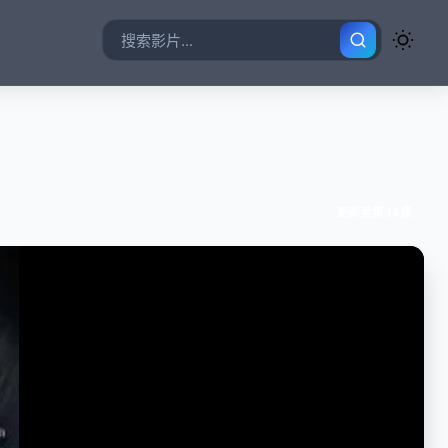
更新至第34集