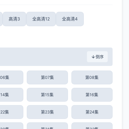
高清3
全高清12
全高清4
倒序
06集
第07集
第08集
14集
第15集
第16集
22集
第23集
第24集