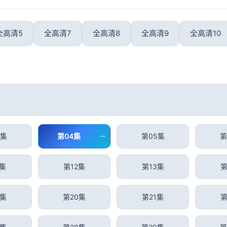
全高清5
全高清7
全高清8
全高清9
全高清10
3集
第04集
第05集
第
1集
第12集
第13集
第
9集
第20集
第21集
第