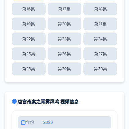
第16集
第17集
第18集
第19集
第20集
第21集
第22集
第23集
第24集
第25集
第26集
第27集
第28集
第29集
第30集
唐宫奇案之青雾风鸣 视频信息
年份
2026