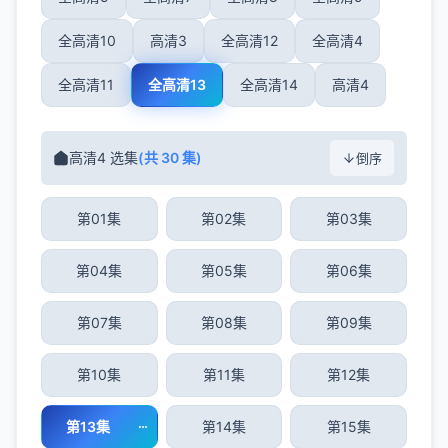
全高清10
高清3
全高清12
全高清4
全高清11
全高清13
全高清14
高清4
高清4 选集
(共 30 集)
倒序
第01集
第02集
第03集
第04集
第05集
第06集
第07集
第08集
第09集
第10集
第11集
第12集
第13集
第14集
第15集