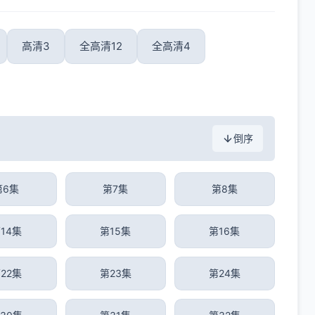
高清3
全高清12
全高清4
倒序
第6集
第7集
第8集
14集
第15集
第16集
22集
第23集
第24集