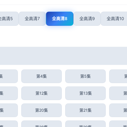
全高清5
全高清7
全高清8
全高清9
全高清10
集
第4集
第5集
1集
第12集
第13集
第
9集
第20集
第21集
第