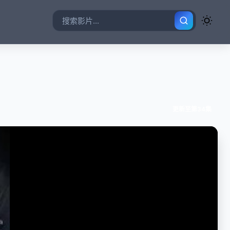
更新至第34集