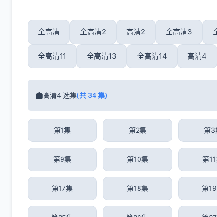
全高清
全高清2
高清2
全高清3
全高清11
全高清13
全高清14
高清4
高清4 选集
(共 34 集)
第1集
第2集
第3
第9集
第10集
第1
第17集
第18集
第1