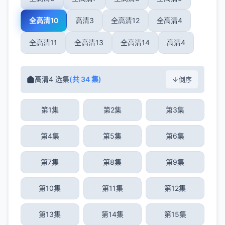
全高清10
高清3
全高清12
全高清4
全高清11
全高清13
全高清14
高清4
高清4 选集
(共 34 集)
倒序
第1集
第2集
第3集
第4集
第5集
第6集
第7集
第8集
第9集
第10集
第11集
第12集
第13集
第14集
第15集