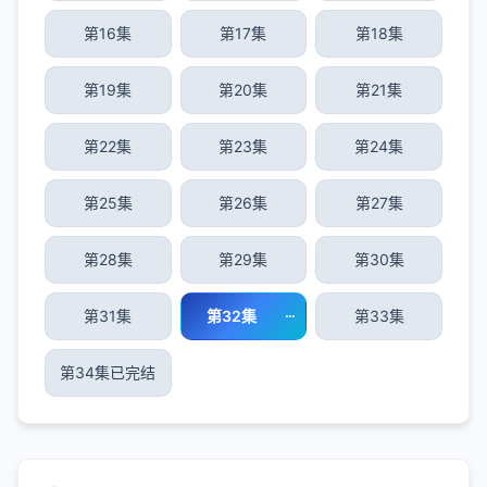
第16集
第17集
第18集
第19集
第20集
第21集
第22集
第23集
第24集
第25集
第26集
第27集
第28集
第29集
第30集
第31集
第32集
第33集
第34集已完结