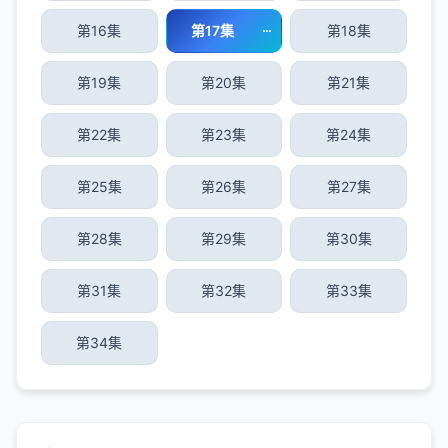
第16集
第17集
第18集
第19集
第20集
第21集
第22集
第23集
第24集
第25集
第26集
第27集
第28集
第29集
第30集
第31集
第32集
第33集
第34集