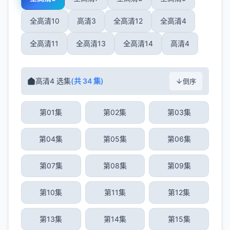
全高清10
高清3
全高清12
全高清4
全高清11
全高清13
全高清14
高清4
高清4 选集
(共 34 集)
倒序
第01集
第02集
第03集
第04集
第05集
第06集
第07集
第08集
第09集
第10集
第11集
第12集
第13集
第14集
第15集