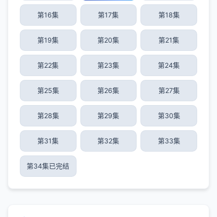
第16集
第17集
第18集
第19集
第20集
第21集
第22集
第23集
第24集
第25集
第26集
第27集
第28集
第29集
第30集
第31集
第32集
第33集
第34集已完结