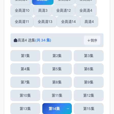
全高清10
高清3
全高清12
全高清4
全高清11
全高清13
全高清14
高清4
高清4 选集
(共 34 集)
倒序
第1集
第2集
第3集
第4集
第5集
第6集
第7集
第8集
第9集
第10集
第11集
第12集
第13集
第14集
第15集