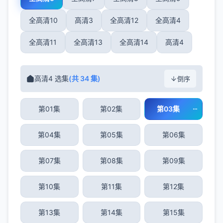
全高清10
高清3
全高清12
全高清4
全高清11
全高清13
全高清14
高清4
高清4 选集
(共 34 集)
倒序
第01集
第02集
第03集
第04集
第05集
第06集
第07集
第08集
第09集
第10集
第11集
第12集
第13集
第14集
第15集