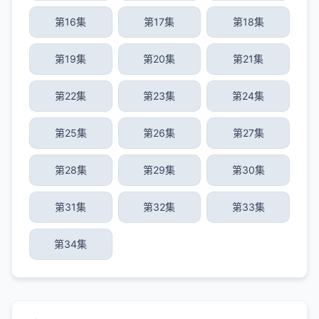
第16集
第17集
第18集
第19集
第20集
第21集
第22集
第23集
第24集
第25集
第26集
第27集
第28集
第29集
第30集
第31集
第32集
第33集
第34集