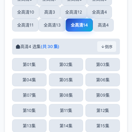
全高清10
高清3
全高清12
全高清4
全高清11
全高清13
全高清14
高清4
高清4 选集
(共 30 集)
倒序
第01集
第02集
第03集
第04集
第05集
第06集
第07集
第08集
第09集
第10集
第11集
第12集
第13集
第14集
第15集