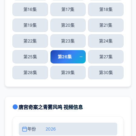
第16集
第17集
第18集
第19集
第20集
第21集
第22集
第23集
第24集
第25集
第26集
第27集
第28集
第29集
第30集
唐宫奇案之青雾风鸣 视频信息
年份
2026