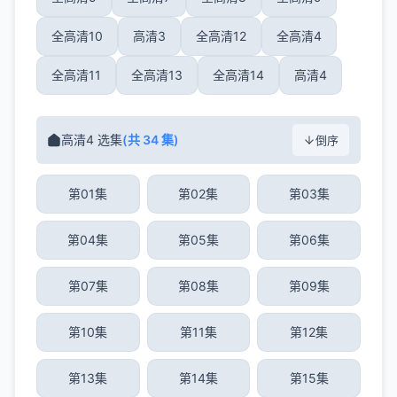
全高清10
高清3
全高清12
全高清4
全高清11
全高清13
全高清14
高清4
高清4 选集
(共 34 集)
倒序
第01集
第02集
第03集
第04集
第05集
第06集
第07集
第08集
第09集
第10集
第11集
第12集
第13集
第14集
第15集