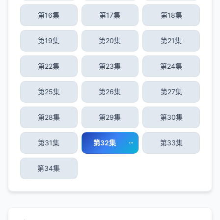
第16集
第17集
第18集
第19集
第20集
第21集
第22集
第23集
第24集
第25集
第26集
第27集
第28集
第29集
第30集
第31集
第32集
第33集
第34集