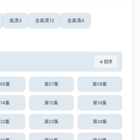
高清3
全高清12
全高清4
倒序
06集
第07集
第08集
14集
第15集
第16集
22集
第23集
第24集