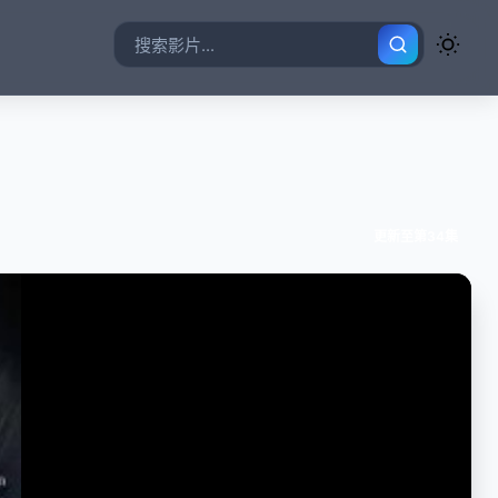
更新至第34集