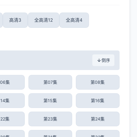
高清3
全高清12
全高清4
倒序
06集
第07集
第08集
14集
第15集
第16集
22集
第23集
第24集