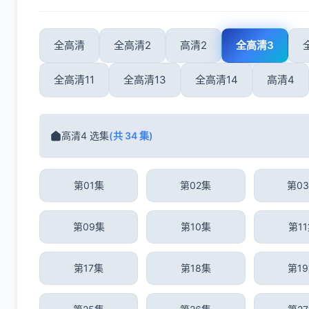
全高清
全高清2
高清2
全高清3
全高清11
全高清13
全高清14
高清4
高清4 选集
(共 34 集)
第01集
第02集
第0
第09集
第10集
第1
第17集
第18集
第1