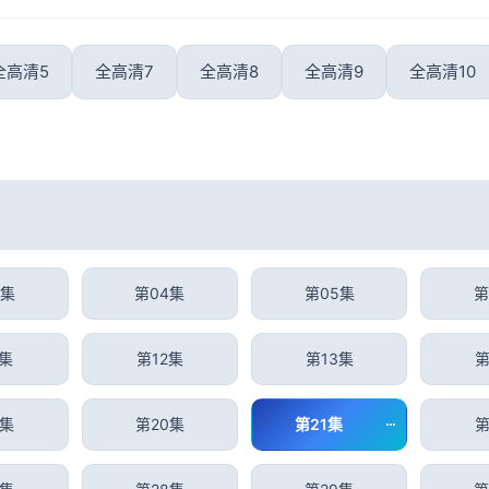
全高清5
全高清7
全高清8
全高清9
全高清10
3集
第04集
第05集
第
1集
第12集
第13集
第
9集
第20集
第21集
第