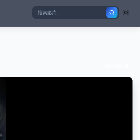
更新至第34集